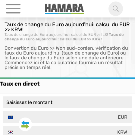
Taux de change du Euro aujourd'hui: calcul du EUR
>> KRW!
Taux de change du Euro aujourd’hui: calcul du EUR >> ILS!
Taux de
change du Euro aujourd’hui: calcul du EUR >> KRW!
Convertion du Euro >> Won sud-coréen, vérification du
taux du Euro aujourd'hui (taux de change du Euro) ou
le taux de change du Euro selon une date antérieure.
Commencez ici et la calculatrice fournira un résultat
précis en temps réel.
Taux en direct
EUR
KRW