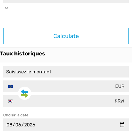
Ad
Calculate
Taux historiques
EUR
KRW
Choisir la date