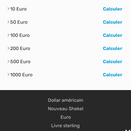
10 Euro
Calculer
50 Euro
Calculer
100 Euro
Calculer
200 Euro
Calculer
500 Euro
Calculer
1000 Euro
Calculer
Dollar américain
Nouveau Shekel
Euro
Livre sterling