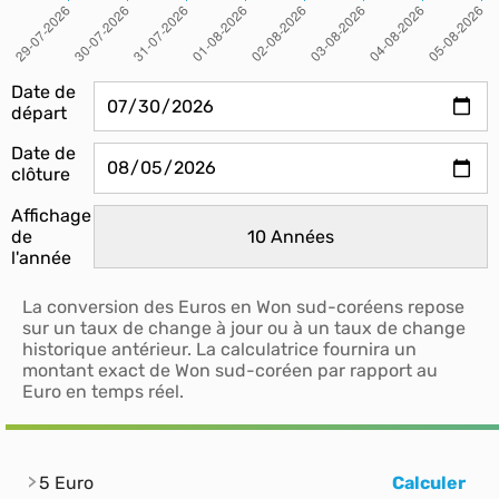
Date de
départ
Date de
clôture
Affichage
de
l'année
La conversion des Euros en Won sud-coréens repose
sur un taux de change à jour ou à un taux de change
historique antérieur. La calculatrice fournira un
montant exact de Won sud-coréen par rapport au
Euro en temps réel.
5 Euro
Calculer