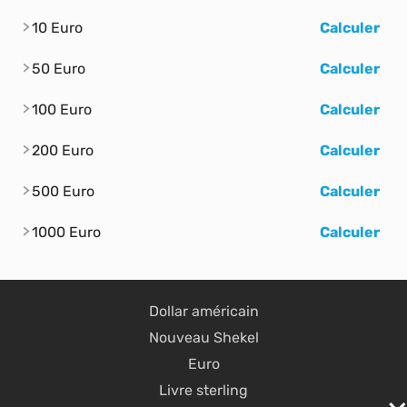
10 Euro
Calculer
50 Euro
Calculer
100 Euro
Calculer
200 Euro
Calculer
500 Euro
Calculer
1000 Euro
Calculer
Dollar américain
Nouveau Shekel
Euro
Livre sterling