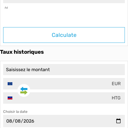
Ad
Calculate
Taux historiques
EUR
HTG
Choisir la date