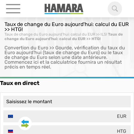
Taux de change du Euro aujourd'hui: calcul du EUR
>> HTG!
Taux de change du Euro aujourd’hui: calcul du EUR >> ILS!
Taux de
change du Euro aujourd’hui: calcul du EUR >> HTG!
Convertion du Euro >> Gourde, vérification du taux du
Euro aujourd'hui (taux de change du Euro) ou le taux
de change du Euro selon une date antérieure.
Commencez ici et la calculatrice fournira un résultat
précis en temps réel.
Taux en direct
EUR
HTG