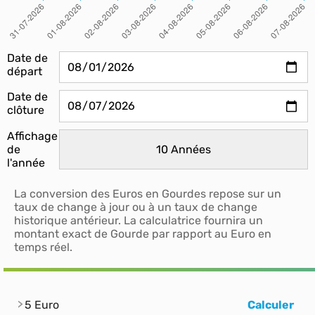
Date de
départ
Date de
clôture
Affichage
de
l'année
La conversion des Euros en Gourdes repose sur un
taux de change à jour ou à un taux de change
historique antérieur. La calculatrice fournira un
montant exact de Gourde par rapport au Euro en
temps réel.
5 Euro
Calculer