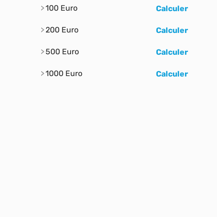
100 Euro
Calculer
200 Euro
Calculer
500 Euro
Calculer
1000 Euro
Calculer