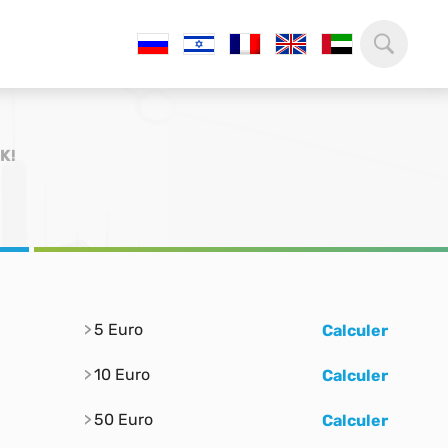
RK!
5 Euro
Calculer
10 Euro
Calculer
50 Euro
Calculer