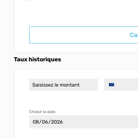
Ca
Taux historiques
Choisir la date