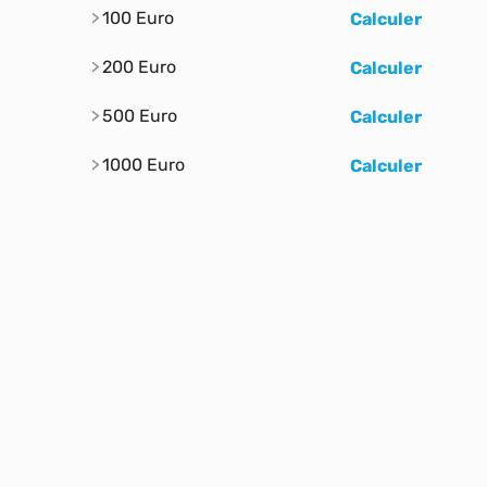
100 Euro
Calculer
200 Euro
Calculer
500 Euro
Calculer
1000 Euro
Calculer