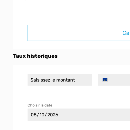
Ca
Taux historiques
Choisir la date