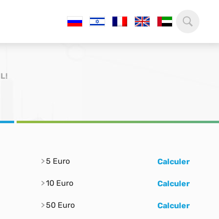
NL!
5 Euro
Calculer
10 Euro
Calculer
50 Euro
Calculer