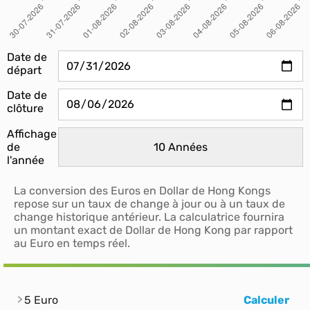
Date de
départ
Date de
clôture
Affichage
de
l'année
La conversion des Euros en Dollar de Hong Kongs
repose sur un taux de change à jour ou à un taux de
change historique antérieur. La calculatrice fournira
un montant exact de Dollar de Hong Kong par rapport
au Euro en temps réel.
5 Euro
Calculer