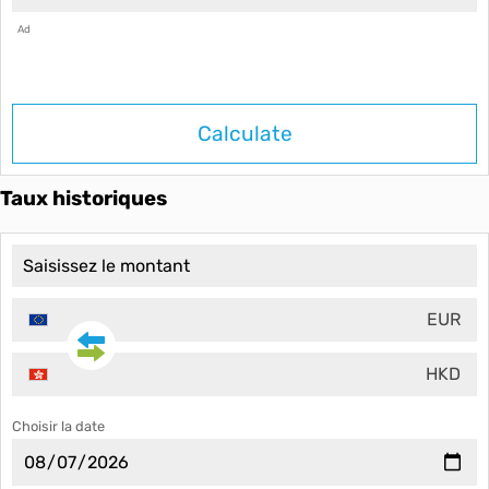
Ad
Calculate
Taux historiques
EUR
HKD
Choisir la date