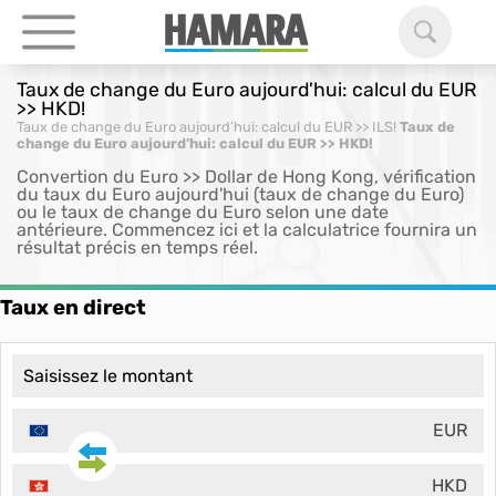
Taux de change du Euro aujourd'hui: calcul du EUR
>> HKD!
Taux de change du Euro aujourd’hui: calcul du EUR >> ILS!
Taux de
change du Euro aujourd’hui: calcul du EUR >> HKD!
Convertion du Euro >> Dollar de Hong Kong, vérification
du taux du Euro aujourd'hui (taux de change du Euro)
ou le taux de change du Euro selon une date
antérieure. Commencez ici et la calculatrice fournira un
résultat précis en temps réel.
Taux en direct
EUR
HKD