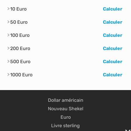
10 Euro
Calculer
50 Euro
Calculer
100 Euro
Calculer
200 Euro
Calculer
500 Euro
Calculer
1000 Euro
Calculer
Dollar américain
Nouveau Shekel
Euro
Livre sterling