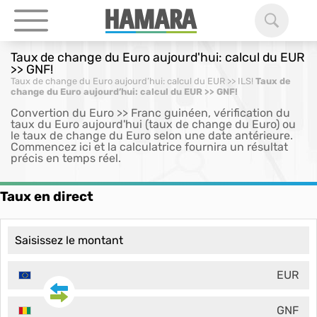
Taux de change du Euro aujourd'hui: calcul du EUR
>> GNF!
Taux de change du Euro aujourd’hui: calcul du EUR >> ILS!
Taux de
change du Euro aujourd’hui: calcul du EUR >> GNF!
Convertion du Euro >> Franc guinéen, vérification du
taux du Euro aujourd'hui (taux de change du Euro) ou
le taux de change du Euro selon une date antérieure.
Commencez ici et la calculatrice fournira un résultat
précis en temps réel.
Taux en direct
EUR
GNF