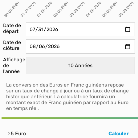
Date de
départ
Date de
clôture
Affichage
de
l'année
La conversion des Euros en Franc guinéens repose
sur un taux de change à jour ou à un taux de change
historique antérieur. La calculatrice fournira un
montant exact de Franc guinéen par rapport au Euro
en temps réel.
5 Euro
Calculer