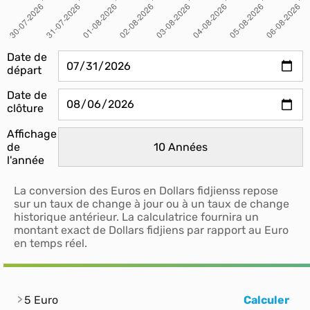
Date de
départ
Date de
clôture
Affichage
de
l'année
La conversion des Euros en Dollars fidjienss repose
sur un taux de change à jour ou à un taux de change
historique antérieur. La calculatrice fournira un
montant exact de Dollars fidjiens par rapport au Euro
en temps réel.
5 Euro
Calculer