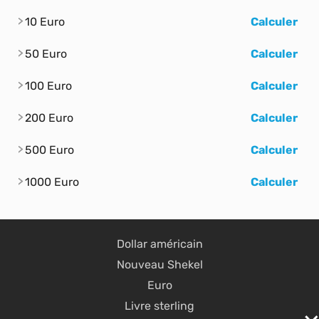
10 Euro
Calculer
50 Euro
Calculer
100 Euro
Calculer
200 Euro
Calculer
500 Euro
Calculer
1000 Euro
Calculer
Dollar américain
Nouveau Shekel
Euro
Livre sterling