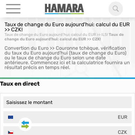
Taux de change du Euro aujourd'hui: calcul du EUR
>> CZK!
Taux de change du Euro aujourd’hui: calcul du EUR >> ILS!
Taux de
change du Euro aujourd’hui: calcul du EUR >> CZK!
Convertion du Euro >> Couronne tchèque, vérification
du taux du Euro aujourd'hui (taux de change du Euro)
ou le taux de change du Euro selon une date
antérieure. Commencez ici et la calculatrice fournira un
résultat précis en temps réel.
Taux en direct
EUR
CZK