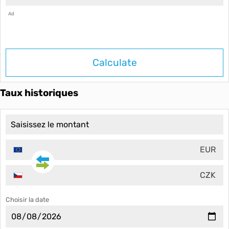
Ad
Calculate
Taux historiques
EUR
CZK
Choisir la date