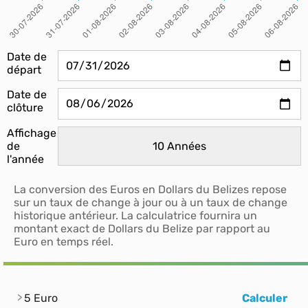
Date de
départ
Date de
clôture
Affichage
de
l'année
La conversion des Euros en Dollars du Belizes repose
sur un taux de change à jour ou à un taux de change
historique antérieur. La calculatrice fournira un
montant exact de Dollars du Belize par rapport au
Euro en temps réel.
5 Euro
Calculer