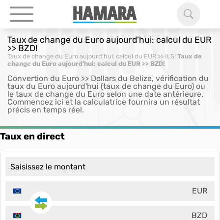
Taux de change du Euro aujourd'hui: calcul du EUR
>> BZD!
Taux de change du Euro aujourd’hui: calcul du EUR >> ILS!
Taux de
change du Euro aujourd’hui: calcul du EUR >> BZD!
Convertion du Euro >> Dollars du Belize, vérification du
taux du Euro aujourd'hui (taux de change du Euro) ou
le taux de change du Euro selon une date antérieure.
Commencez ici et la calculatrice fournira un résultat
précis en temps réel.
Taux en direct
EUR
BZD