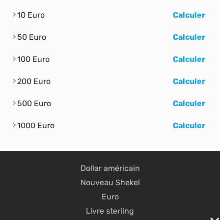
10 Euro
Calculer
50 Euro
Calculer
100 Euro
Calculer
200 Euro
Calculer
500 Euro
Calculer
1000 Euro
Calculer
Dollar américain
Nouveau Shekel
Euro
Livre sterling