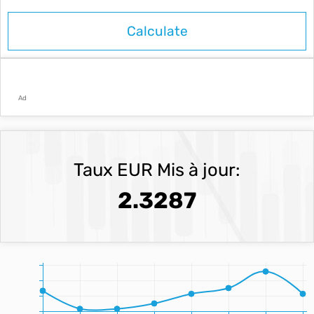
Ad
Taux EUR Mis à jour:
2.3287