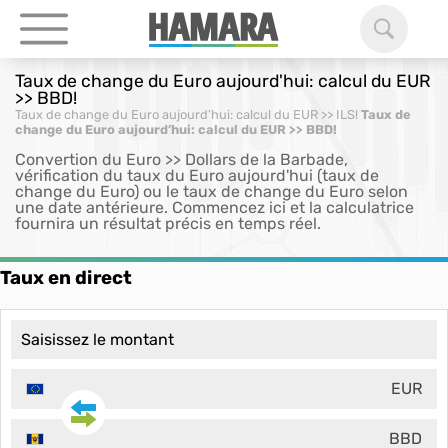
Taux de change du Euro aujourd'hui: calcul du EUR
>> BBD!
Taux de change du Euro aujourd’hui: calcul du EUR >> ILS!
Taux de
change du Euro aujourd’hui: calcul du EUR >> BBD!
Convertion du Euro >> Dollars de la Barbade,
vérification du taux du Euro aujourd'hui (taux de
change du Euro) ou le taux de change du Euro selon
une date antérieure. Commencez ici et la calculatrice
fournira un résultat précis en temps réel.
Taux en direct
EUR
BBD