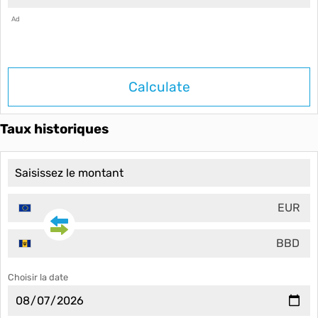
Ad
Calculate
Taux historiques
EUR
BBD
Choisir la date