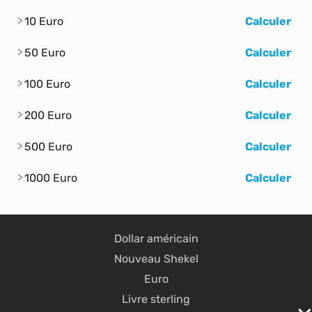
10 Euro
Calculer
50 Euro
Calculer
100 Euro
Calculer
200 Euro
Calculer
500 Euro
Calculer
1000 Euro
Calculer
Dollar américain
Nouveau Shekel
Euro
Livre sterling