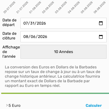
Date de
départ
Date de
clôture
Affichage
de
l'année
La conversion des Euros en Dollars de la Barbades
repose sur un taux de change à jour ou à un taux de
change historique antérieur. La calculatrice fournira
un montant exact de Dollars de la Barbade par
rapport au Euro en temps réel.
5 Euro
Calculer