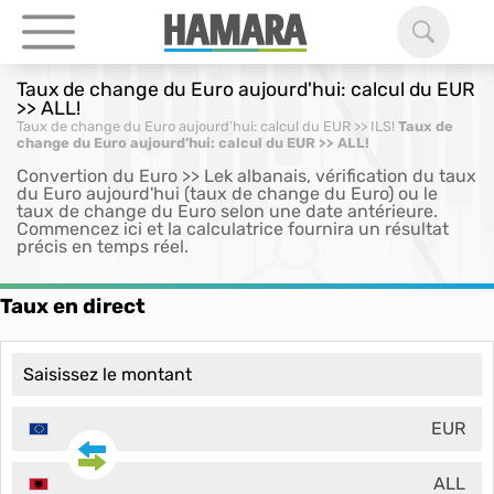
Taux de change du Euro aujourd'hui: calcul du EUR
>> ALL!
Taux de change du Euro aujourd’hui: calcul du EUR >> ILS!
Taux de
change du Euro aujourd’hui: calcul du EUR >> ALL!
Convertion du Euro >> Lek albanais, vérification du taux
du Euro aujourd'hui (taux de change du Euro) ou le
taux de change du Euro selon une date antérieure.
Commencez ici et la calculatrice fournira un résultat
précis en temps réel.
Taux en direct
EUR
ALL