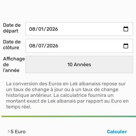
Date de
départ
Date de
clôture
Affichage
de
l'année
La conversion des Euros en Lek albanaiss repose sur
un taux de change à jour ou à un taux de change
historique antérieur. La calculatrice fournira un
montant exact de Lek albanais par rapport au Euro en
temps réel.
5 Euro
Calculer