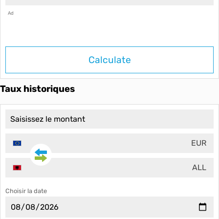
Ad
Calculate
Taux historiques
EUR
ALL
Choisir la date