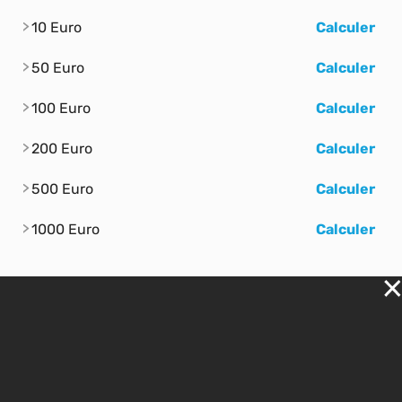
10 Euro
Calculer
50 Euro
Calculer
100 Euro
Calculer
200 Euro
Calculer
500 Euro
Calculer
1000 Euro
Calculer
Dollar américain
Nouveau Shekel
Euro
Livre sterling