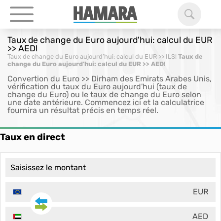
Taux de change du Euro aujourd'hui: calcul du EUR
>> AED!
Taux de change du Euro aujourd’hui: calcul du EUR >> ILS!
Taux de
change du Euro aujourd’hui: calcul du EUR >> AED!
Convertion du Euro >> Dirham des Emirats Arabes Unis,
vérification du taux du Euro aujourd'hui (taux de
change du Euro) ou le taux de change du Euro selon
une date antérieure. Commencez ici et la calculatrice
fournira un résultat précis en temps réel.
Taux en direct
EUR
AED