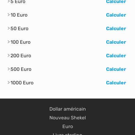
5 Euro
Calculer
10 Euro
Calculer
50 Euro
Calculer
100 Euro
Calculer
200 Euro
Calculer
500 Euro
Calculer
1000 Euro
Calculer
Dollar américain
Nouveau Shekel
Euro