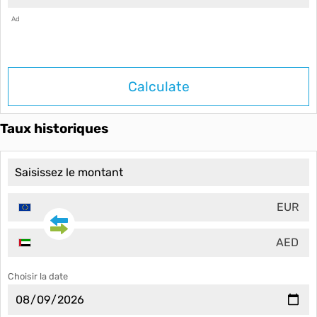
Ad
Calculate
Taux historiques
EUR
AED
Choisir la date