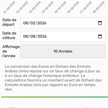
Date de
départ
Date de
clôture
Affichage
de
l'année
La conversion des Euros en Dirham des Emirats
Arabes Uniss repose sur un taux de change à jour ou
à un taux de change historique antérieur. La
calculatrice fournira un montant exact de Dirham des
Emirats Arabes Unis par rapport au Euro en temps
réel.