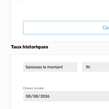
Ca
Taux historiques
Choisir la date