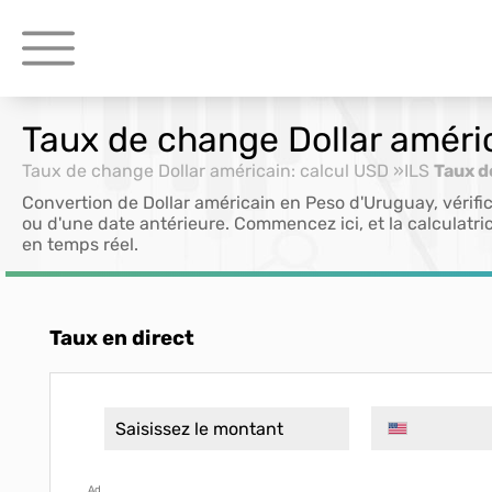
Taux de change Dollar améri
Taux de change Dollar américain: calcul USD »ILS
Taux d
Convertion de Dollar américain en Peso d'Uruguay, vérif
ou d'une date antérieure. Commencez ici, et la calculatric
en temps réel.
Taux en direct
Ad