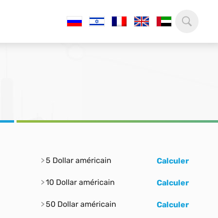
5 Dollar américain
Calculer
10 Dollar américain
Calculer
50 Dollar américain
Calculer