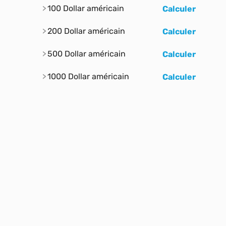
100 Dollar américain
Calculer
200 Dollar américain
Calculer
500 Dollar américain
Calculer
1000 Dollar américain
Calculer