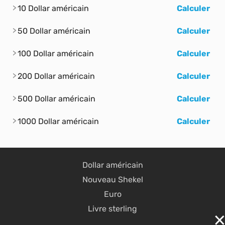
10 Dollar américain
Calculer
50 Dollar américain
Calculer
100 Dollar américain
Calculer
200 Dollar américain
Calculer
500 Dollar américain
Calculer
1000 Dollar américain
Calculer
Dollar américain
Nouveau Shekel
Euro
Livre sterling