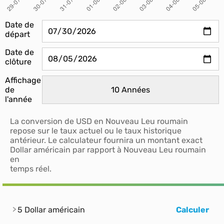
Date de
départ
Date de
clôture
Affichage
de
l'année
La conversion de USD en Nouveau Leu roumain
repose sur le taux actuel ou le taux historique
antérieur. Le calculateur fournira un montant exact
Dollar américain par rapport à Nouveau Leu roumain
en
temps réel.
5 Dollar américain
Calculer