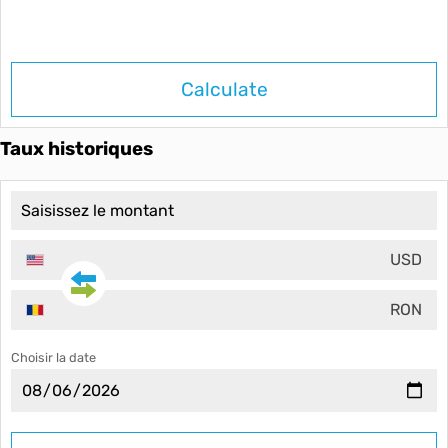
Calculate
Taux historiques
USD
RON
Choisir la date