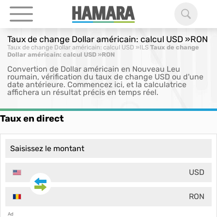
Taux de change Dollar américain: calcul USD »RON
Taux de change Dollar américain: calcul USD »ILS
Taux de change
Dollar américain: calcul USD »RON
Convertion de Dollar américain en Nouveau Leu
roumain, vérification du taux de change USD ou d'une
date antérieure. Commencez ici, et la calculatrice
affichera un résultat précis en temps réel.
Taux en direct
USD
RON
Ad