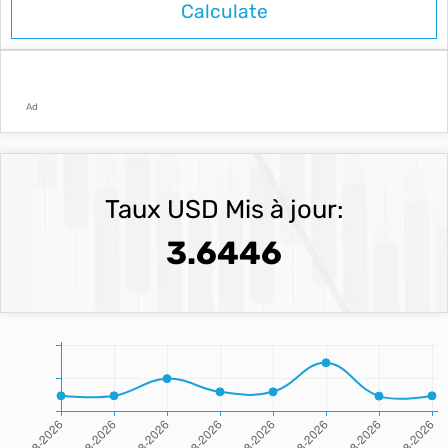
Ad
Taux USD Mis à jour:
3.6446