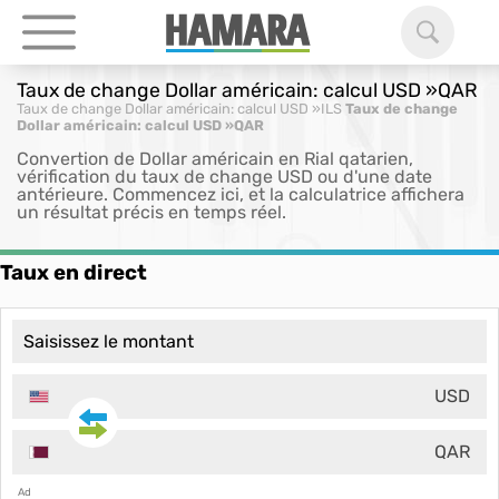
Taux de change Dollar américain: calcul USD »QAR
Taux de change Dollar américain: calcul USD »ILS
Taux de change
Dollar américain: calcul USD »QAR
Convertion de Dollar américain en Rial qatarien,
vérification du taux de change USD ou d'une date
antérieure. Commencez ici, et la calculatrice affichera
un résultat précis en temps réel.
Taux en direct
USD
QAR
Ad