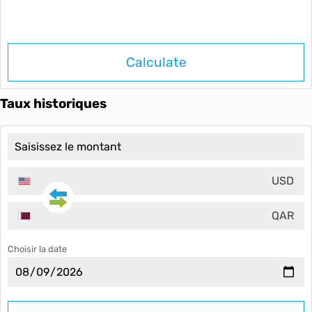
Calculate
Taux historiques
USD
QAR
Choisir la date