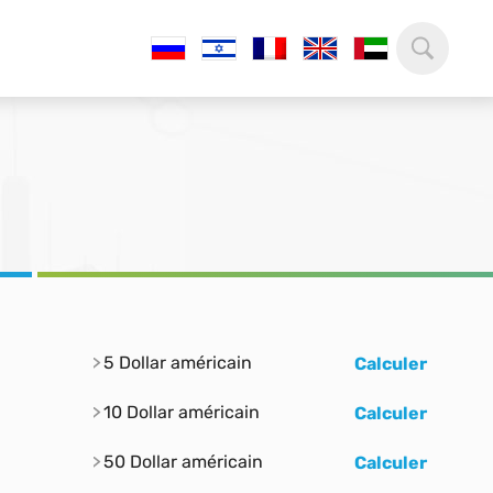
5 Dollar américain
Calculer
10 Dollar américain
Calculer
50 Dollar américain
Calculer