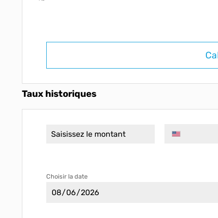
Ca
Taux historiques
Choisir la date