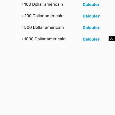
100 Dollar américain
Calculer
200 Dollar américain
Calculer
500 Dollar américain
Calculer
1000 Dollar américain
Calculer