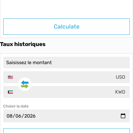
Calculate
Taux historiques
USD
KWD
Choisir la date