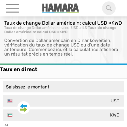
Taux de change Dollar américain: calcul USD »KWD
Taux de change Dollar américain: calcul USD »ILS
Taux de change
Dollar américain: calcul USD »KWD
Convertion de Dollar américain en Dinar koweïtien,
vérification du taux de change USD ou d'une date
antérieure. Commencez ici, et la calculatrice affichera
un résultat précis en temps réel.
Taux en direct
USD
KWD
Ad