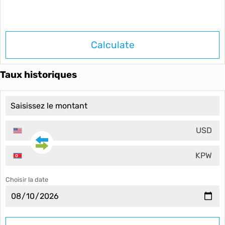
Calculate
Taux historiques
USD
KPW
Choisir la date