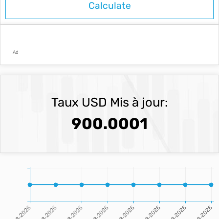
Ad
Taux USD Mis à jour:
900.0001