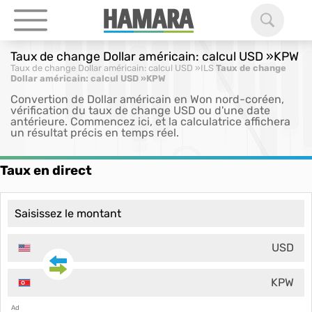
Taux de change Dollar américain: calcul USD »KPW
Taux de change Dollar américain: calcul USD »ILS
Taux de change
Dollar américain: calcul USD »KPW
Convertion de Dollar américain en Won nord-coréen,
vérification du taux de change USD ou d'une date
antérieure. Commencez ici, et la calculatrice affichera
un résultat précis en temps réel.
Taux en direct
USD
KPW
Ad