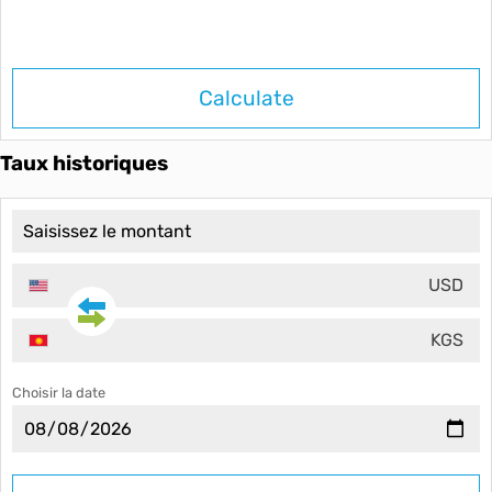
Calculate
Taux historiques
USD
KGS
Choisir la date