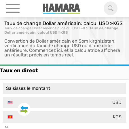
Taux de change Dollar américain: calcul USD »KGS
Taux de change Dollar américain: calcul USD »ILS
Taux de change
Dollar américain: calcul USD »KGS
Convertion de Dollar américain en Som kirghizistan,
vérification du taux de change USD ou d'une date
antérieure. Commencez ici, et la calculatrice affichera
un résultat précis en temps réel.
Taux en direct
USD
KGS
Ad