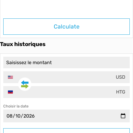
Calculate
Taux historiques
USD
HTG
Choisir la date