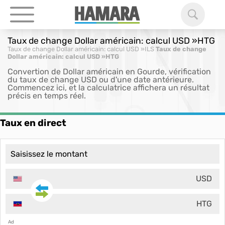
Taux de change Dollar américain: calcul USD »HTG
Taux de change Dollar américain: calcul USD »ILS
Taux de change
Dollar américain: calcul USD »HTG
Convertion de Dollar américain en Gourde, vérification
du taux de change USD ou d'une date antérieure.
Commencez ici, et la calculatrice affichera un résultat
précis en temps réel.
Taux en direct
USD
HTG
Ad