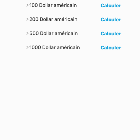
100 Dollar américain
Calculer
200 Dollar américain
Calculer
500 Dollar américain
Calculer
1000 Dollar américain
Calculer