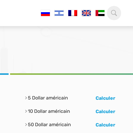
5 Dollar américain
Calculer
10 Dollar américain
Calculer
50 Dollar américain
Calculer