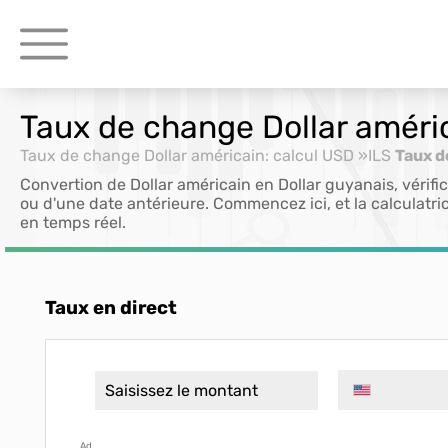
Taux de change Dollar améri
Taux de change Dollar américain: calcul USD »ILS
Taux d
Convertion de Dollar américain en Dollar guyanais, vérif
ou d'une date antérieure. Commencez ici, et la calculatric
en temps réel.
Taux en direct
Ad