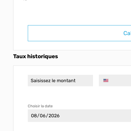
Ca
Taux historiques
Choisir la date