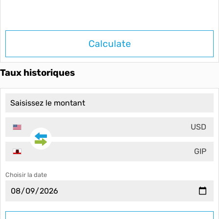
Calculate
Taux historiques
USD
GIP
Choisir la date