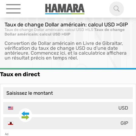
Taux de change Dollar américain: calcul USD »GIP
Taux de change Dollar américain: calcul USD »ILS
Taux de change
Dollar américain: calcul USD »GIP
Convertion de Dollar américain en Livre de Gibraltar,
vérification du taux de change USD ou d'une date
antérieure. Commencez ici, et la calculatrice affichera
un résultat précis en temps réel.
Taux en direct
USD
GIP
Ad