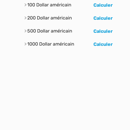
100 Dollar américain
Calculer
200 Dollar américain
Calculer
500 Dollar américain
Calculer
1000 Dollar américain
Calculer