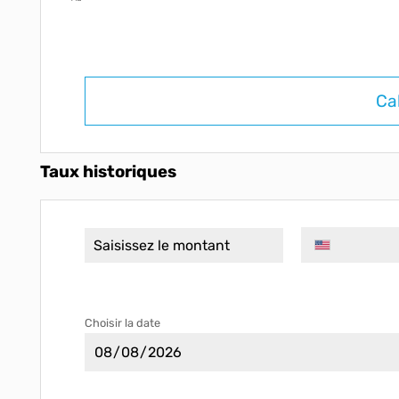
Ca
Taux historiques
Choisir la date