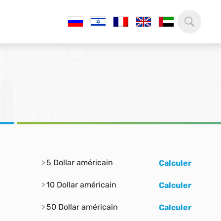
5 Dollar américain
Calculer
10 Dollar américain
Calculer
50 Dollar américain
Calculer