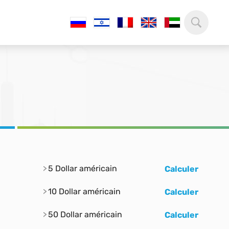
5 Dollar américain
Calculer
10 Dollar américain
Calculer
50 Dollar américain
Calculer