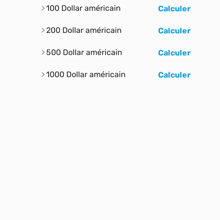
100 Dollar américain
Calculer
200 Dollar américain
Calculer
500 Dollar américain
Calculer
1000 Dollar américain
Calculer