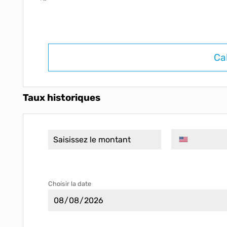
Ca
Taux historiques
Choisir la date