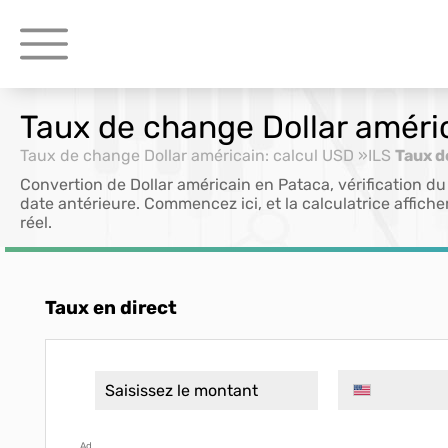
Taux de change Dollar améri
Taux de change Dollar américain: calcul USD »ILS
Taux d
Convertion de Dollar américain en Pataca, vérification 
date antérieure. Commencez ici, et la calculatrice affich
réel.
Taux en direct
Ad