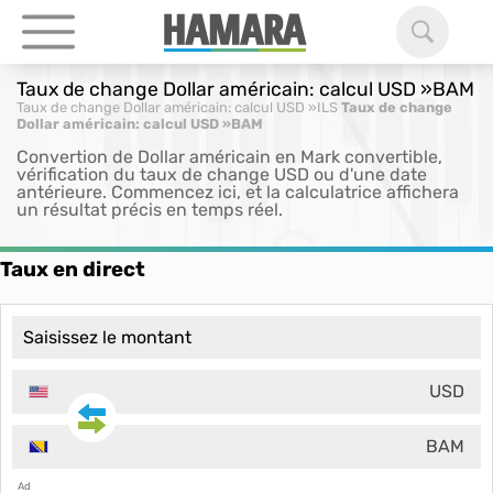
Taux de change Dollar américain: calcul USD »BAM
Taux de change Dollar américain: calcul USD »ILS
Taux de change
Dollar américain: calcul USD »BAM
Convertion de Dollar américain en Mark convertible,
vérification du taux de change USD ou d'une date
antérieure. Commencez ici, et la calculatrice affichera
un résultat précis en temps réel.
Taux en direct
USD
BAM
Ad