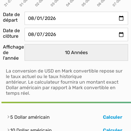
Date de
départ
Date de
clôture
Affichage
de
l'année
La conversion de USD en Mark convertible repose sur
le taux actuel ou le taux historique
antérieur. Le calculateur fournira un montant exact
Dollar américain par rapport à Mark convertible en
temps réel.
5 Dollar américain
Calculer
10 Dollar américain
Calculer