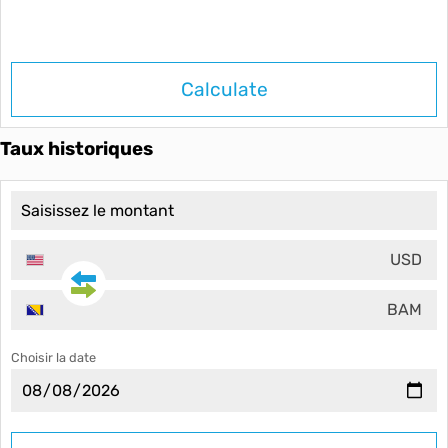
Calculate
Taux historiques
USD
BAM
Choisir la date