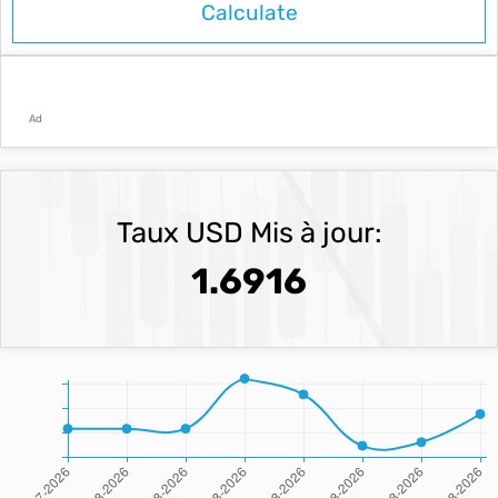
Ad
Taux USD Mis à jour:
1.6916