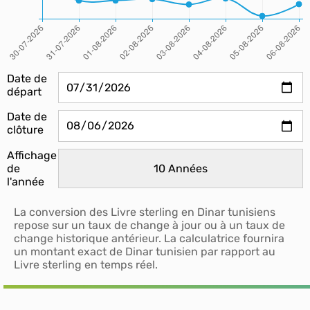
Date de
départ
Date de
clôture
Affichage
de
l'année
La conversion des Livre sterling en Dinar tunisiens
repose sur un taux de change à jour ou à un taux de
change historique antérieur. La calculatrice fournira
un montant exact de Dinar tunisien par rapport au
Livre sterling en temps réel.