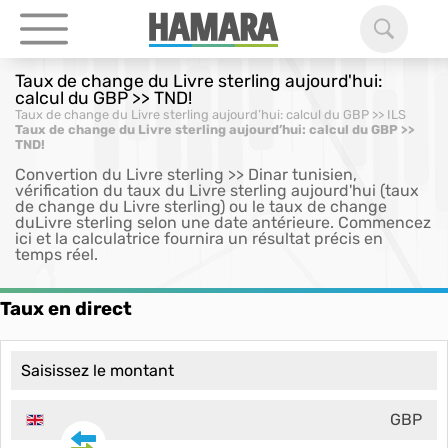
Taux de change du Livre sterling aujourd'hui:
calcul du GBP >> TND!
Taux de change du Livre sterling aujourd’hui: calcul du GBP >> ILS
Taux de change du Livre sterling aujourd’hui: calcul du GBP >>
TND!
Convertion du Livre sterling >> Dinar tunisien,
vérification du taux du Livre sterling aujourd'hui (taux
de change du Livre sterling) ou le taux de change
duLivre sterling selon une date antérieure. Commencez
ici et la calculatrice fournira un résultat précis en
temps réel.
Taux en direct
GBP