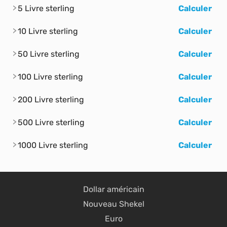
5 Livre sterling
Calculer
10 Livre sterling
Calculer
50 Livre sterling
Calculer
100 Livre sterling
Calculer
200 Livre sterling
Calculer
500 Livre sterling
Calculer
1000 Livre sterling
Calculer
Dollar américain
Nouveau Shekel
Euro