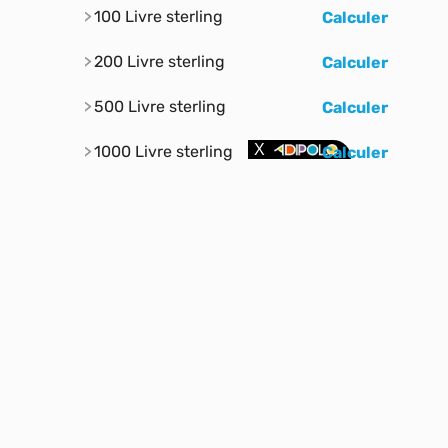
100 Livre sterling
Calculer
200 Livre sterling
Calculer
500 Livre sterling
Calculer
1000 Livre sterling
Calculer