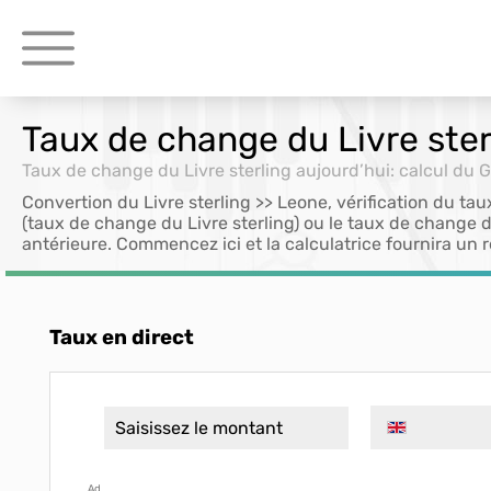
Taux de change du Livre ster
Taux de change du Livre sterling aujourd’hui: calcul du 
Convertion du Livre sterling >> Leone, vérification du tau
(taux de change du Livre sterling) ou le taux de change d
antérieure. Commencez ici et la calculatrice fournira un r
Taux en direct
Ad