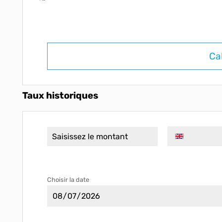
Ca
Taux historiques
Choisir la date