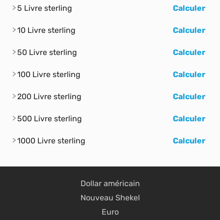
5 Livre sterling
Calculer
10 Livre sterling
Calculer
50 Livre sterling
Calculer
100 Livre sterling
Calculer
200 Livre sterling
Calculer
500 Livre sterling
Calculer
1000 Livre sterling
Calculer
Dollar américain
Nouveau Shekel
Euro