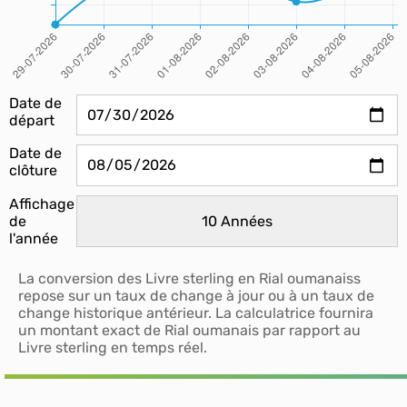
Date de
départ
Date de
clôture
Affichage
de
l'année
La conversion des Livre sterling en Rial oumanaiss
repose sur un taux de change à jour ou à un taux de
change historique antérieur. La calculatrice fournira
un montant exact de Rial oumanais par rapport au
Livre sterling en temps réel.