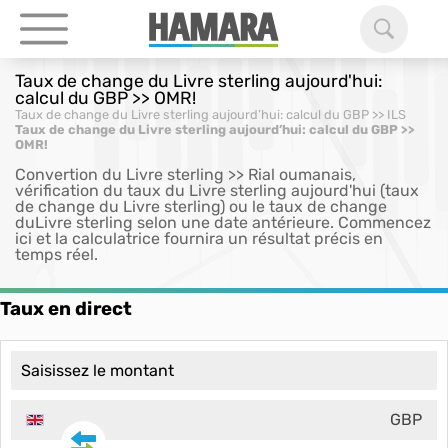
Taux de change du Livre sterling aujourd'hui:
calcul du GBP >> OMR!
Taux de change du Livre sterling aujourd’hui: calcul du GBP >> ILS
Taux de change du Livre sterling aujourd’hui: calcul du GBP >>
OMR!
Convertion du Livre sterling >> Rial oumanais,
vérification du taux du Livre sterling aujourd'hui (taux
de change du Livre sterling) ou le taux de change
duLivre sterling selon une date antérieure. Commencez
ici et la calculatrice fournira un résultat précis en
temps réel.
Taux en direct
GBP