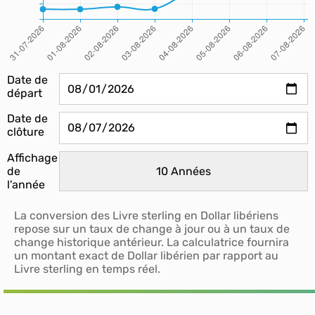
Date de
départ
Date de
clôture
Affichage
de
l'année
La conversion des Livre sterling en Dollar libériens
repose sur un taux de change à jour ou à un taux de
change historique antérieur. La calculatrice fournira
un montant exact de Dollar libérien par rapport au
Livre sterling en temps réel.