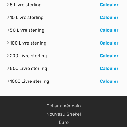
5 Livre sterling
Calculer
10 Livre sterling
Calculer
50 Livre sterling
Calculer
100 Livre sterling
Calculer
200 Livre sterling
Calculer
500 Livre sterling
Calculer
1000 Livre sterling
Calculer
Dollar américain
Nouveau Shekel
Euro