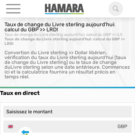
Taux de change du Livre sterling aujourd'hui:
calcul du GBP >> LRD!
Taux de change du Livre sterling aujourd’hui: calcul du GBP >> ILS
Taux de change du Livre sterling aujourd’hui: calcul du GBP >>
LRD!
Convertion du Livre sterling >> Dollar libérien,
vérification du taux du Livre sterling aujourd'hui (taux
de change du Livre sterling) ou le taux de change
duLivre sterling selon une date antérieure. Commencez
ici et la calculatrice fournira un résultat précis en
temps réel.
Taux en direct
GBP