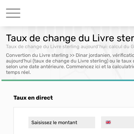
Taux de change du Livre ster
Taux de change du Livre sterling aujourd’hui: calcul du 
Convertion du Livre sterling >> Dinar jordanien, vérificati
aujourd'hui (taux de change du Livre sterling) ou le taux
selon une date antérieure. Commencez ici et la calculatri
temps réel.
Taux en direct