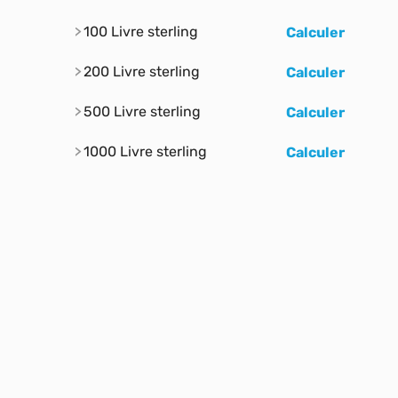
100 Livre sterling
Calculer
200 Livre sterling
Calculer
500 Livre sterling
Calculer
1000 Livre sterling
Calculer