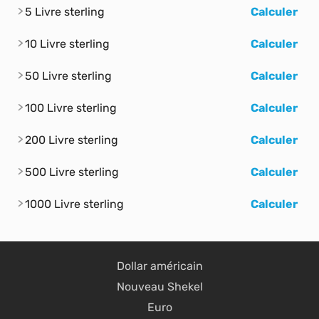
5 Livre sterling
Calculer
10 Livre sterling
Calculer
50 Livre sterling
Calculer
100 Livre sterling
Calculer
200 Livre sterling
Calculer
500 Livre sterling
Calculer
1000 Livre sterling
Calculer
Dollar américain
Nouveau Shekel
Euro