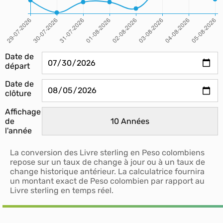
Date de
départ
Date de
clôture
Affichage
de
l'année
La conversion des Livre sterling en Peso colombiens
repose sur un taux de change à jour ou à un taux de
change historique antérieur. La calculatrice fournira
un montant exact de Peso colombien par rapport au
Livre sterling en temps réel.