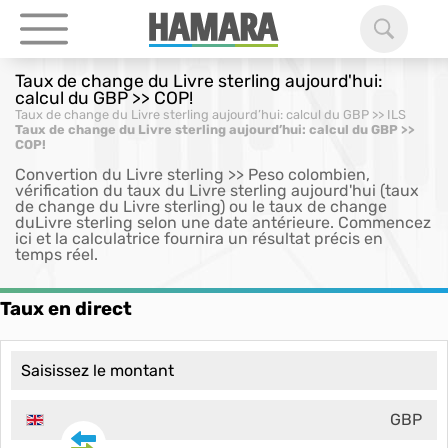
Taux de change du Livre sterling aujourd'hui:
calcul du GBP >> COP!
Taux de change du Livre sterling aujourd’hui: calcul du GBP >> ILS
Taux de change du Livre sterling aujourd’hui: calcul du GBP >>
COP!
Convertion du Livre sterling >> Peso colombien,
vérification du taux du Livre sterling aujourd'hui (taux
de change du Livre sterling) ou le taux de change
duLivre sterling selon une date antérieure. Commencez
ici et la calculatrice fournira un résultat précis en
temps réel.
Taux en direct
GBP