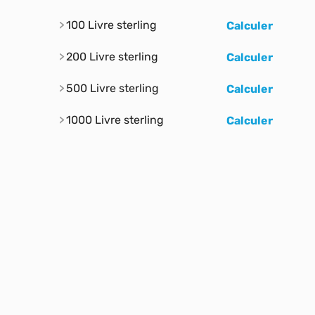
100 Livre sterling
Calculer
200 Livre sterling
Calculer
500 Livre sterling
Calculer
1000 Livre sterling
Calculer