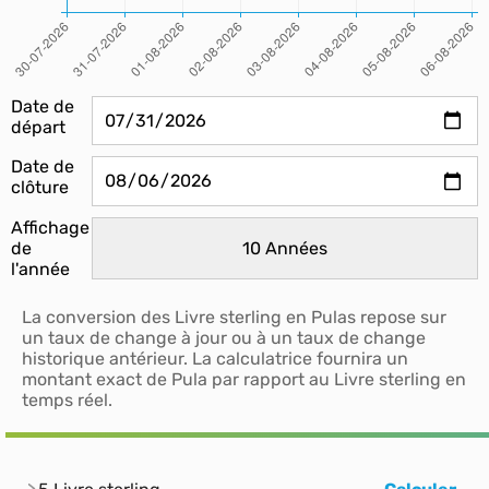
Date de
départ
Date de
clôture
Affichage
de
l'année
La conversion des Livre sterling en Pulas repose sur
un taux de change à jour ou à un taux de change
historique antérieur. La calculatrice fournira un
montant exact de Pula par rapport au Livre sterling en
temps réel.