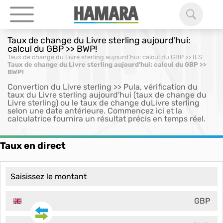
Taux de change du Livre sterling aujourd'hui:
calcul du GBP >> BWP!
Taux de change du Livre sterling aujourd’hui: calcul du GBP >> ILS
Taux de change du Livre sterling aujourd’hui: calcul du GBP >>
BWP!
Convertion du Livre sterling >> Pula, vérification du
taux du Livre sterling aujourd'hui (taux de change du
Livre sterling) ou le taux de change duLivre sterling
selon une date antérieure. Commencez ici et la
calculatrice fournira un résultat précis en temps réel.
Taux en direct
GBP