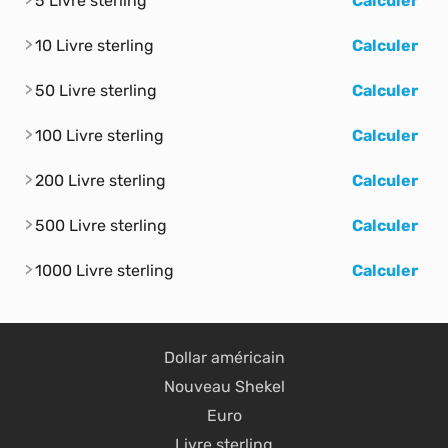
5 Livre sterling
Calculer
10 Livre sterling
Calculer
50 Livre sterling
Calculer
100 Livre sterling
Calculer
200 Livre sterling
Calculer
500 Livre sterling
Calculer
1000 Livre sterling
Calculer
Dollar américain
Nouveau Shekel
Euro
Livre sterling