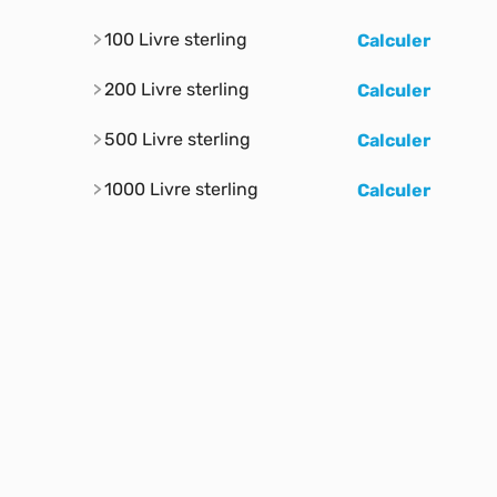
100 Livre sterling
Calculer
200 Livre sterling
Calculer
500 Livre sterling
Calculer
1000 Livre sterling
Calculer