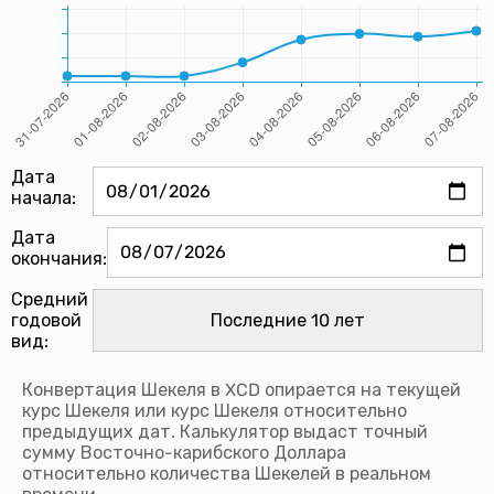
Дата
начала:
Дата
окончания:
Средний
годовой
вид:
Конвертация Шекеля в XCD опирается на текущей
курс Шекеля или курс Шекеля относительно
предыдущих дат. Калькулятор выдаст точный
сумму Восточно-карибского Доллара
относительно количества Шекелей в реальном