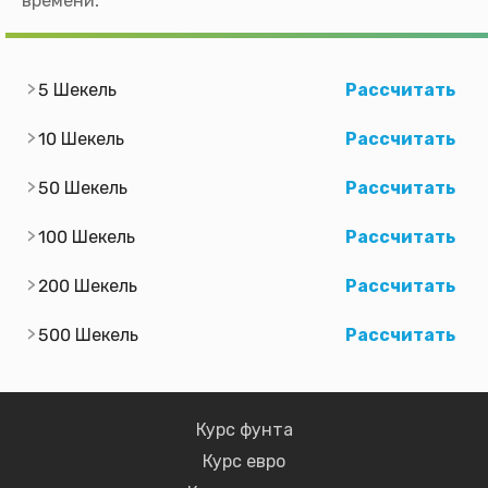
времени.
5 Шекель
Рассчитать
10 Шекель
Рассчитать
50 Шекель
Рассчитать
100 Шекель
Рассчитать
200 Шекель
Рассчитать
500 Шекель
Рассчитать
Курс фунта
Курс евро