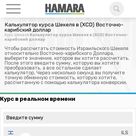
Калькулятор курса Шекеля в (XCD) Восточно-
карибский доллар
Курс Шекеля
Калькулятор курса Шекеля в (XCD) Восточно-
карибский доллар
Чтобы рассчитать стоимость Израильского Шекеля
относительно Восточно-карибского Доллара,
выберите значение, которое вы хотите рассчитать.
После этого введите сумму, которую вы хотите
преобразовать, а все остальное сделает
калькулятор. Через несколько секунд вы получите
точную обменную стоимость, которую хотите,
рассчитанную с помощью калькулятора конверсии.
Курс в реальном времени
ILS