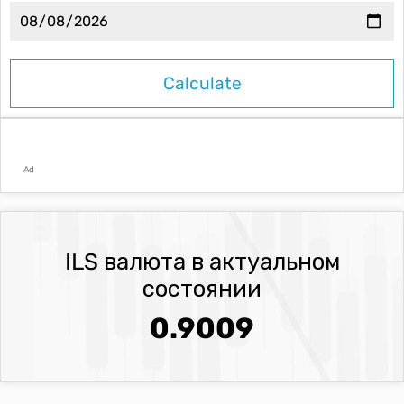
Ad
ILS валюта в актуальном
состоянии
0.9009