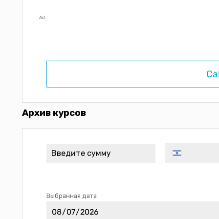
Ad
Ca
Архив курсов
Выбранная дата