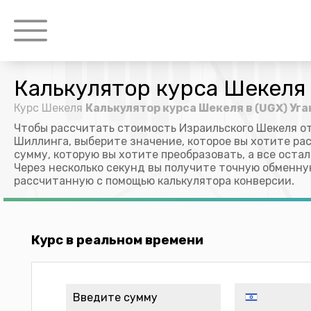
Калькулятор курса Шекеля 
Курс Шекеля
Калькулятор курса Шекеля в (UGX) У
Чтобы рассчитать стоимость Израильского Шекеля о
Шиллинга, выберите значение, которое вы хотите рас
сумму, которую вы хотите преобразовать, а все оста
Через несколько секунд вы получите точную обменну
рассчитанную с помощью калькулятора конверсии.
Курс в реальном времени