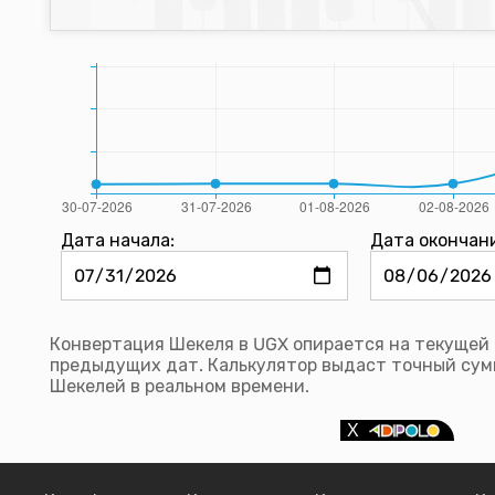
Дата начала:
Дата окончан
Конвертация Шекеля в UGX опирается на текущей 
предыдущих дат. Калькулятор выдаст точный сум
Шекелей в реальном времени.