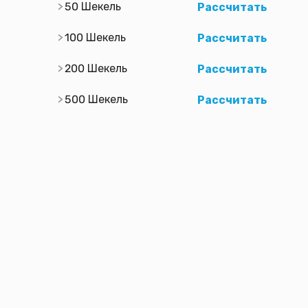
50 Шекель
Рассчитать
100 Шекель
Рассчитать
200 Шекель
Рассчитать
500 Шекель
Рассчитать