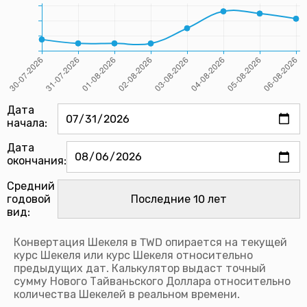
Дата
начала:
Дата
окончания:
Средний
годовой
вид:
Конвертация Шекеля в TWD опирается на текущей
курс Шекеля или курс Шекеля относительно
предыдущих дат. Калькулятор выдаст точный
сумму Нового Тайваньского Доллара относительно
количества Шекелей в реальном времени.