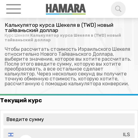
Калькулятор курса Шекеля в (TWD) новый
тайваньский доллар
Курс Шекеля
Калькулятор курса Шекеля в (TWD) новый
тайваньский доллар
Чтобы рассчитать стоимость Израильского Шекеля
относительно Нового Тайваньского Доллара,
выберите значение, которое вы хотите рассчитать.
После этого введите сумму, которую вы хотите
преобразовать, а все остальное сделает
калькулятор. Через несколько секунд вы получите
точную обменную стоимость, которую хотите,
рассчитанную с помощью калькулятора конверсии.
Текущий курс
ILS