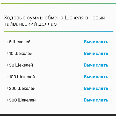
Ходовые суммы обмена Шекеля в новый
тайваньский доллар
5 Шекелей
Вычислять
10 Шекелей
Вычислять
50 Шекелей
Вычислять
100 Шекелей
Вычислять
200 Шекелей
Вычислять
500 Шекелей
Вычислять