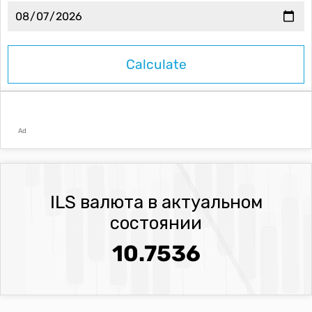
Ad
ILS валюта в актуальном
состоянии
10.7536