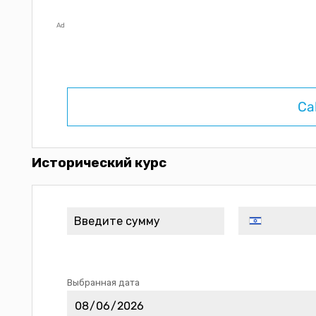
Ad
Ca
Исторический курс
Выбранная дата