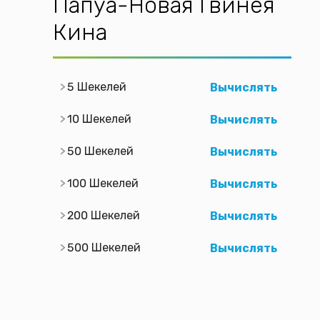
Папуа-Новая Гвинея
Кина
5 Шекелей
Вычислять
10 Шекелей
Вычислять
50 Шекелей
Вычислять
100 Шекелей
Вычислять
200 Шекелей
Вычислять
500 Шекелей
Вычислять