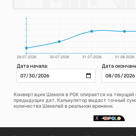
Дата начала:
Дата окончан
Конвертация Шекеля в PGK опирается на текущей 
предыдущих дат. Калькулятор выдаст точный сум
количества Шекелей в реальном времени.