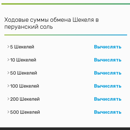
Ходовые суммы обмена Шекеля в
перуанский соль
5 Шекелей
Вычислять
10 Шекелей
Вычислять
50 Шекелей
Вычислять
100 Шекелей
Вычислять
200 Шекелей
Вычислять
500 Шекелей
Вычислять