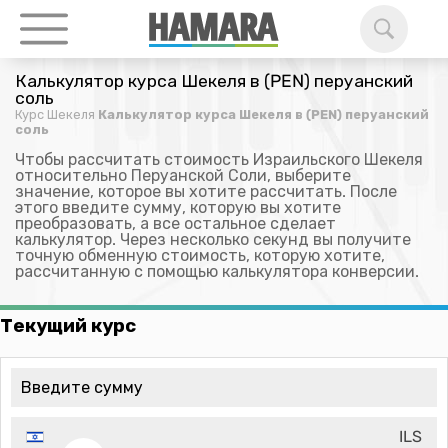
Калькулятор курса Шекеля в (PEN) перуанский
соль
Курс Шекеля
Калькулятор курса Шекеля в (PEN) перуанский
соль
Чтобы рассчитать стоимость Израильского Шекеля
относительно Перуанской Соли, выберите
значение, которое вы хотите рассчитать. После
этого введите сумму, которую вы хотите
преобразовать, а все остальное сделает
калькулятор. Через несколько секунд вы получите
точную обменную стоимость, которую хотите,
рассчитанную с помощью калькулятора конверсии.
Текущий курс
ILS