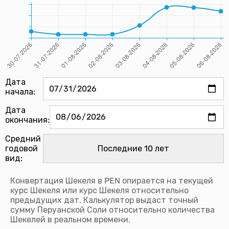
Дата
начала:
Дата
окончания:
Средний
годовой
вид:
Конвертация Шекеля в PEN опирается на текущей
курс Шекеля или курс Шекеля относительно
предыдущих дат. Калькулятор выдаст точный
сумму Перуанской Соли относительно количества
Шекелей в реальном времени.