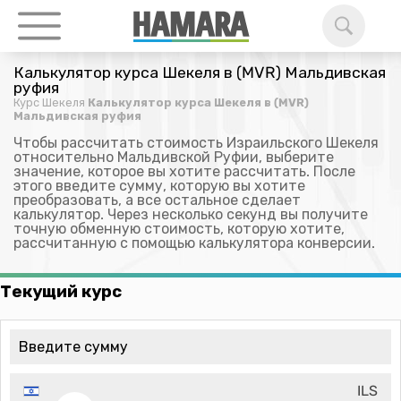
Калькулятор курса Шекеля в (MVR) Мальдивская
руфия
Курс Шекеля
Калькулятор курса Шекеля в (MVR)
Мальдивская руфия
Чтобы рассчитать стоимость Израильского Шекеля
относительно Мальдивской Руфии, выберите
значение, которое вы хотите рассчитать. После
этого введите сумму, которую вы хотите
преобразовать, а все остальное сделает
калькулятор. Через несколько секунд вы получите
точную обменную стоимость, которую хотите,
рассчитанную с помощью калькулятора конверсии.
Текущий курс
ILS