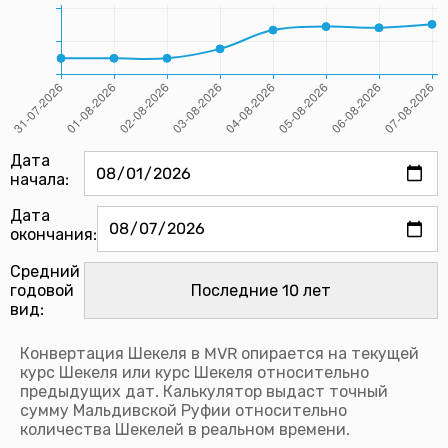
Дата
начала:
Дата
окончания:
Средний
годовой
вид:
Конвертация Шекеля в MVR опирается на текущей
курс Шекеля или курс Шекеля относительно
предыдущих дат. Калькулятор выдаст точный
сумму Мальдивской Руфии относительно
количества Шекелей в реальном времени.