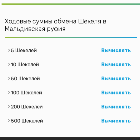
Ходовые суммы обмена Шекеля в
Мальдивская руфия
5 Шекелей
Вычислять
10 Шекелей
Вычислять
50 Шекелей
Вычислять
100 Шекелей
Вычислять
200 Шекелей
Вычислять
500 Шекелей
Вычислять