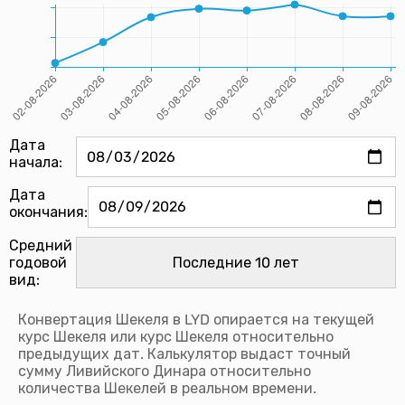
Дата
начала:
Дата
окончания:
Средний
годовой
вид:
Конвертация Шекеля в LYD опирается на текущей
курс Шекеля или курс Шекеля относительно
предыдущих дат. Калькулятор выдаст точный
сумму Ливийского Динара относительно
количества Шекелей в реальном времени.