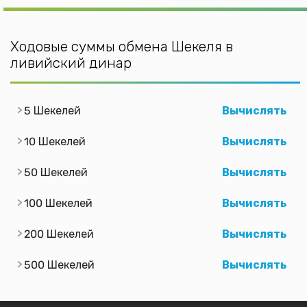
Ходовые суммы обмена Шекеля в
ливийский динар
5 Шекелей
Вычислять
10 Шекелей
Вычислять
50 Шекелей
Вычислять
100 Шекелей
Вычислять
200 Шекелей
Вычислять
500 Шекелей
Вычислять