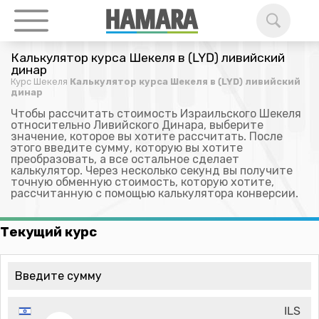
Калькулятор курса Шекеля в (LYD) ливийский
динар
Курс Шекеля
Калькулятор курса Шекеля в (LYD) ливийский
динар
Чтобы рассчитать стоимость Израильского Шекеля
относительно Ливийского Динара, выберите
значение, которое вы хотите рассчитать. После
этого введите сумму, которую вы хотите
преобразовать, а все остальное сделает
калькулятор. Через несколько секунд вы получите
точную обменную стоимость, которую хотите,
рассчитанную с помощью калькулятора конверсии.
Текущий курс
ILS