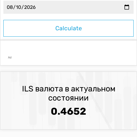
Ad
ILS валюта в актуальном
состоянии
0.4652