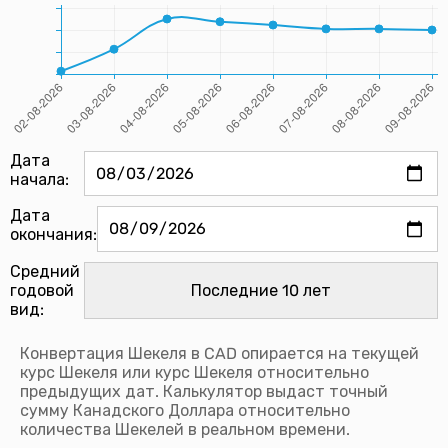
Дата
начала:
Дата
окончания:
Средний
годовой
вид:
Конвертация Шекеля в CAD опирается на текущей
курс Шекеля или курс Шекеля относительно
предыдущих дат. Калькулятор выдаст точный
сумму Канадского Доллара относительно
количества Шекелей в реальном времени.