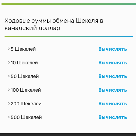
Ходовые суммы обмена Шекеля в
канадский доллар
5 Шекелей
Вычислять
10 Шекелей
Вычислять
50 Шекелей
Вычислять
100 Шекелей
Вычислять
200 Шекелей
Вычислять
500 Шекелей
Вычислять