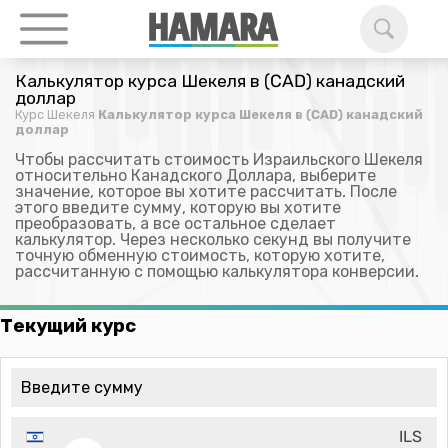
Калькулятор курса Шекеля в (CAD) канадский
доллар
Курс Шекеля
Калькулятор курса Шекеля в (CAD) канадский
доллар
Чтобы рассчитать стоимость Израильского Шекеля
относительно Канадского Доллара, выберите
значение, которое вы хотите рассчитать. После
этого введите сумму, которую вы хотите
преобразовать, а все остальное сделает
калькулятор. Через несколько секунд вы получите
точную обменную стоимость, которую хотите,
рассчитанную с помощью калькулятора конверсии.
Текущий курс
ILS