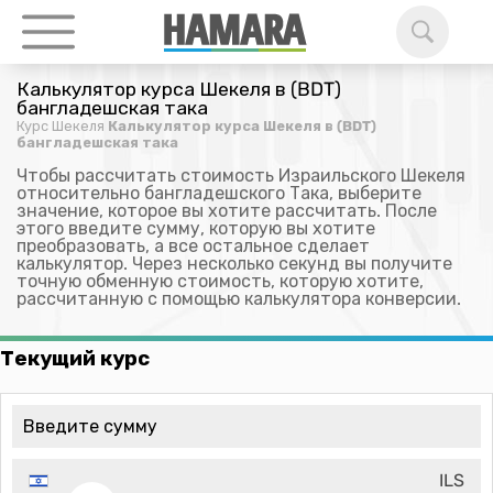
Калькулятор курса Шекеля в (BDT)
бангладешская така
Курс Шекеля
Калькулятор курса Шекеля в (BDT)
бангладешская така
Чтобы рассчитать стоимость Израильского Шекеля
относительно бангладешского Така, выберите
значение, которое вы хотите рассчитать. После
этого введите сумму, которую вы хотите
преобразовать, а все остальное сделает
калькулятор. Через несколько секунд вы получите
точную обменную стоимость, которую хотите,
рассчитанную с помощью калькулятора конверсии.
Текущий курс
ILS