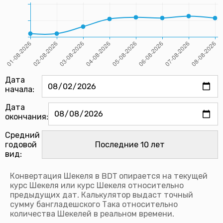
Дата
начала:
Дата
окончания:
Средний
годовой
вид:
Конвертация Шекеля в BDT опирается на текущей
курс Шекеля или курс Шекеля относительно
предыдущих дат. Калькулятор выдаст точный
сумму бангладешского Така относительно
количества Шекелей в реальном времени.