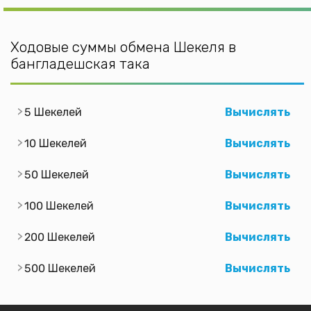
Ходовые суммы обмена Шекеля в
бангладешская така
5 Шекелей
Вычислять
10 Шекелей
Вычислять
50 Шекелей
Вычислять
100 Шекелей
Вычислять
200 Шекелей
Вычислять
500 Шекелей
Вычислять