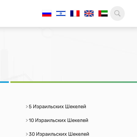
5 Израильских Шекелей
10 Израильских Шекелей
30 Израильских Шекелей