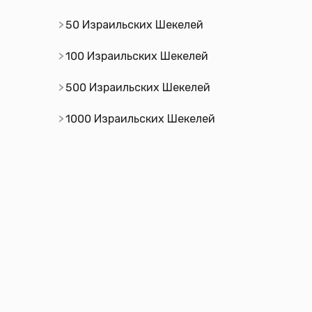
50 Израильских Шекелей
100 Израильских Шекелей
500 Израильских Шекелей
1000 Израильских Шекелей