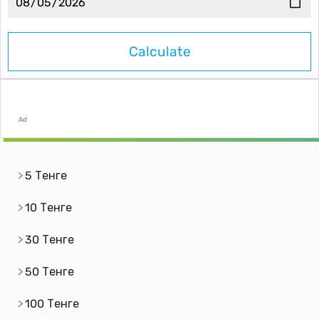
Ad
5 Тенге
10 Тенге
30 Тенге
50 Тенге
100 Тенге