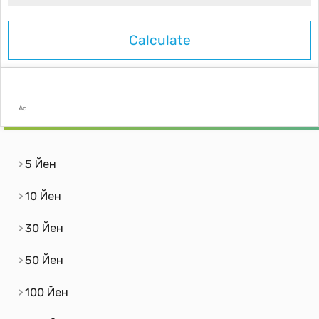
Ad
5 Йен
10 Йен
30 Йен
50 Йен
100 Йен