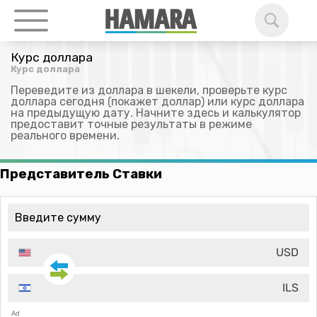
Курс доллара
Курс доллара
Переведите из доллара в шекели, проверьте курс
доллара сегодня (покажет доллар) или курс доллара
на предыдущую дату. Начните здесь и калькулятор
предоставит точные результаты в режиме
реального времени.
Представитель Ставки
USD
ILS
Ad