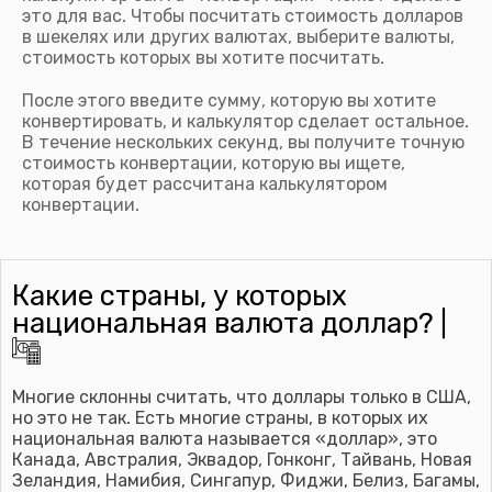
это для вас. Чтобы посчитать стоимость долларов
в шекелях или других валютах, выберите валюты,
стоимость которых вы хотите посчитать.
После этого введите сумму, которую вы хотите
конвертировать, и калькулятор сделает остальное.
В течение нескольких секунд, вы получите точную
стоимость конвертации, которую вы ищете,
которая будет рассчитана калькулятором
конвертации.
Какие страны, у которых
национальная валюта доллар? |
Многие склонны считать, что доллары только в США,
но это не так. Есть многие страны, в которых их
национальная валюта называется «доллар», это
Канада, Австралия, Эквадор, Гонконг, Тайвань, Новая
Зеландия, Намибия, Сингапур, Фиджи, Белиз, Багамы,