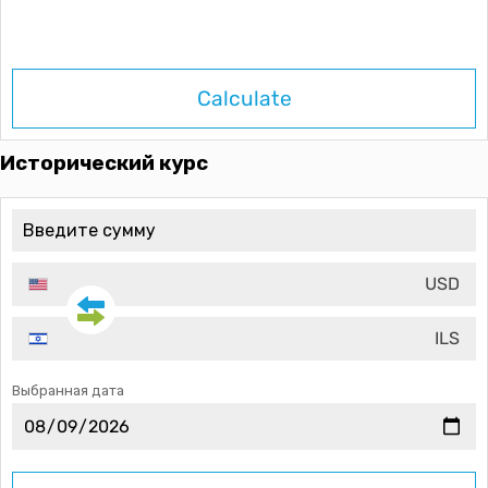
Calculate
Исторический курс
USD
ILS
Выбранная дата