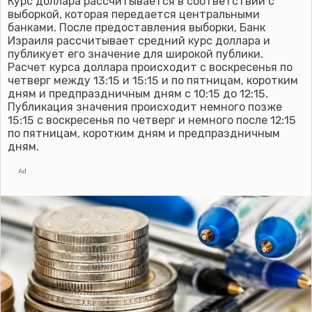
Курс доллара рассчитывается в соответствии с
выборкой, которая передается центральными
банками. После предоставления выборки, Банк
Израиля рассчитывает средний курс доллара и
публикует его значение для широкой публики.
Расчет курса доллара происходит с воскресенья по
четверг между 13:15 и 15:15 и по пятницам, коротким
дням и предпраздничным дням с 10:15 до 12:15.
Публикация значения происходит немного позже
15:15 с воскресенья по четверг и немного после 12:15
по пятницам, коротким дням и предпраздничным
дням.
Ad