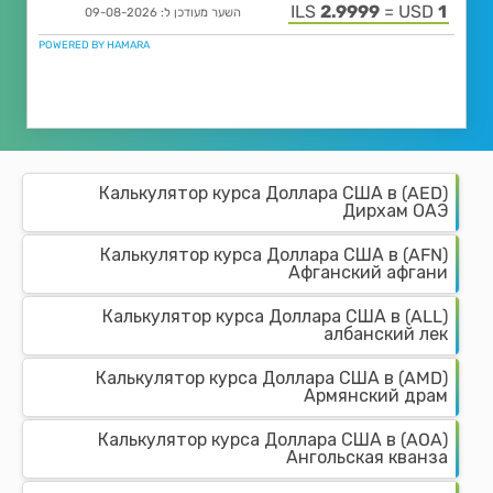
Калькулятор курса Доллара США в (AED)
Дирхам ОАЭ
Калькулятор курса Доллара США в (AFN)
Афганский афгани
Калькулятор курса Доллара США в (ALL)
албанский лек
Калькулятор курса Доллара США в (AMD)
Армянский драм
Калькулятор курса Доллара США в (AOA)
Ангольская кванза