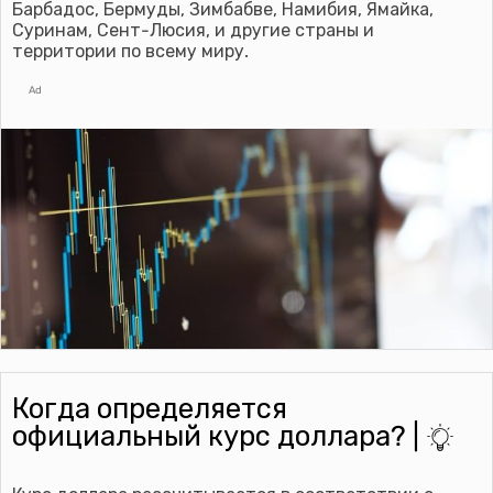
Барбадос, Бермуды, Зимбабве, Намибия, Ямайка,
Суринам, Сент-Люсия, и другие страны и
территории по всему миру.
Ad
Когда определяется
официальный курс доллара? |