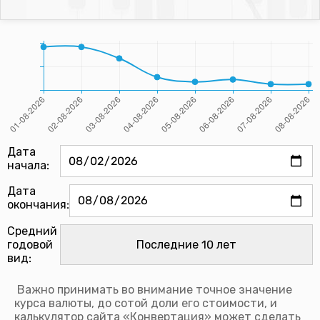
Дата
начала:
Дата
окончания:
Средний
годовой
вид:
Важно принимать во внимание точное значение
курса валюты, до сотой доли его стоимости, и
калькулятор сайта «Конвертация» может сделать