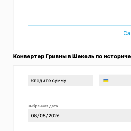
Ca
Конвертер Гривны в Шекель по историче
Выбранная дата