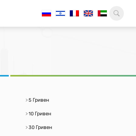
5 Гривен
10 Гривен
30 Гривен