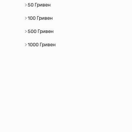
50 Гривен
100 Гривен
500 Гривен
1000 Гривен