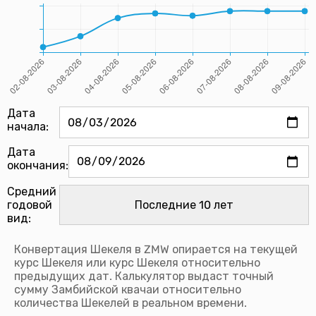
Дата
начала:
Дата
окончания:
Средний
годовой
вид:
Конвертация Шекеля в ZMW опирается на текущей
курс Шекеля или курс Шекеля относительно
предыдущих дат. Калькулятор выдаст точный
сумму Замбийской квачаи относительно
количества Шекелей в реальном времени.