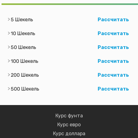
5 Шекель
Рассчитать
10 Шекель
Рассчитать
50 Шекель
Рассчитать
100 Шекель
Рассчитать
200 Шекель
Рассчитать
500 Шекель
Рассчитать
Курс фунта
Курс евро
Курс доллара