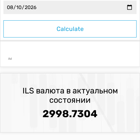
Ad
ILS валюта в актуальном
состоянии
2998.7304