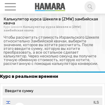
Калькулятор курса Шекеля в (ZMW) замбийская
квача
Курс Шекеля
Калькулятор курса Шекеля в (ZMW)
замбийская квача
Чтобы рассчитать стоимость Израильского Шекеля
относительно Замбийской квачаи, выберите
значение, которое вы хотите рассчитать. После
этого введите сумму, которую вы хотите
преобразовать, а все остальное сделает
калькулятор. Через несколько секунд вы получите
точную обменную стоимость, которую хотите,
рассчитанную с помощью калькулятора конверсии.
Курс в реальном времени
ILS