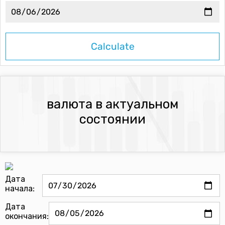
валюта в актуальном
состоянии
Дата
начала:
Дата
окончания: