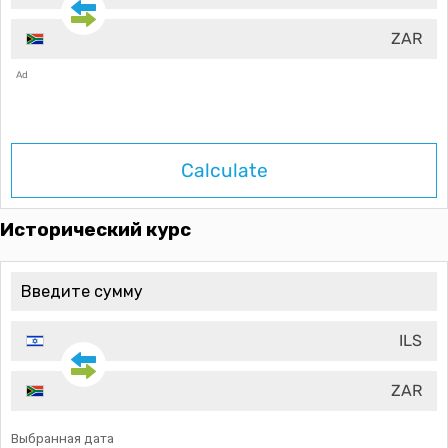
ZAR
Ad
Calculate
Исторический курс
ILS
ZAR
Выбранная дата