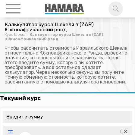
Калькулятор курса Шекеля в (ZAR)
Южноафриканский рэнд
Курс Шекеля
Калькулятор курса Шекеля в (ZAR)
Южноафриканский рэнд
Чтобы рассчитать стоимость Израильского Шекеля
относительно Южноафриканского Рэнда, выберите
значение, которое вы хотите рассчитать. После
этого введите сумму, которую вы хотите
преобразовать, а все остальное сделает
калькулятор. Через несколько секунд вы получите
точную обменную стоимость, которую хотите,
рассчитанную с помощью калькулятора конверсии.
Текуший курс
ILS