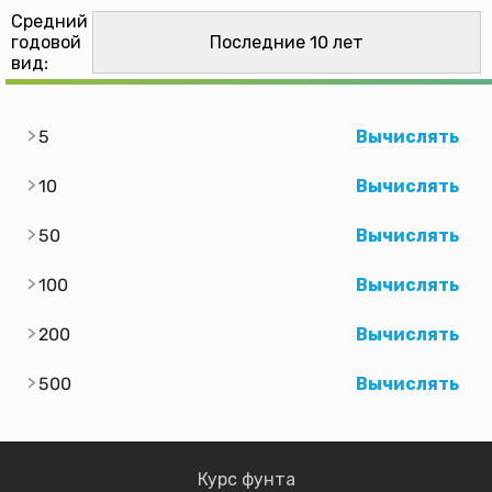
Средний
годовой
вид:
5
Вычислять
10
Вычислять
50
Вычислять
100
Вычислять
200
Вычислять
500
Вычислять
Курс фунта